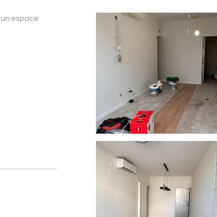
é un espace