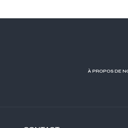
À PROPOS DE N