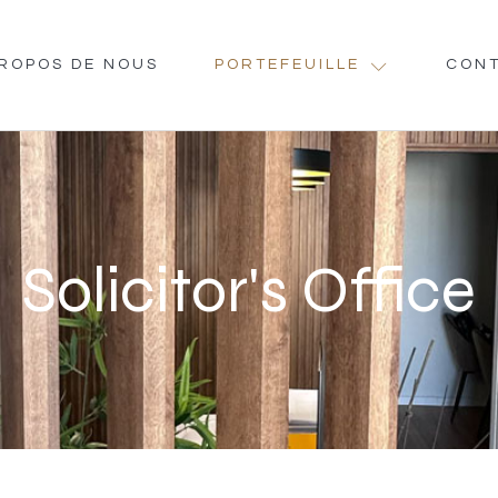
PROPOS DE NOUS
PORTEFEUILLE
CON
Solicitor's Office