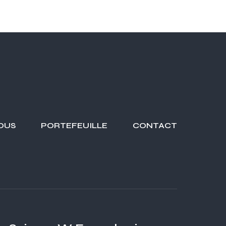
OUS
PORTEFEUILLE
CONTACT