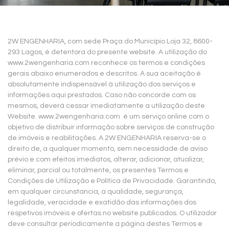
2W ENGENHARIA, com sede Praça do Município Loja 32, 8600-
293 Lagos, é detentora do presente website. A utilização do
www.2wengenharia.com reconhece os termos e condições
gerais abaixo enumerados e descritos. A sua aceitação é
absolutamente indispensável à utilização dos serviços e
informações aqui prestados. Caso não concorde com os
mesmos, deverá cessar imediatamente a utilização deste
Website.
www.2wengenharia.com
é um serviço online com o
objetivo de distribuir informação sobre serviços de construção
de imóveis e reabilitações. A 2W ENGENHARIA reserva-se o
direito de, a qualquer momento, sem necessidade de aviso
prévio e com efeitos imediatos, alterar, adicionar, atualizar,
eliminar, parcial ou totalmente, os presentes Termos e
Condições de Utilização e Política de Privacidade. Garantindo,
em qualquer circunstancia, a qualidade, segurança,
legalidade, veracidade e exatidão das informações dos
respetivos imóveis e ofertas no website publicados. O utilizador
deve consultar periodicamente a página destes Termos e