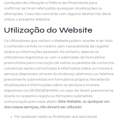
condições de utilização e Política de Privacidade para
confirmar se foram efetuadas quaisquer atualizações ou
alterações. Caso não concorde com alguma destas não deve
utilizar o presente Website.
Utilização do Website
Os Utilizadores que visitam o Website podem aceder e ler todo
o conteúdo contido no mesmo, sem necessidade de registar
dados ou informações pessoais. No entanto, apenas os
utilizadores registados ou com a submissão de formulários
preenchidos para marcação de visitas ou pedidos de contactos
comerciais serão contactados e informados sobre os imóveis e
serviços disponíveis através do endereço eletrónico ou telefone
previamente submetidos em formulários próprios. Receberão
atualizações e informações sobre os serviços e imóveis
disponíveis na 2W ENGENHARIA, no caso de terem previamente
aceite no respetivo registo ou formulário submetido,
comunicação para esse efeito.
Este Website, ou qualquer um
dos nossos serviços, não deverá ser utilizado:
Por qualquer razão ou finalidade que seja ilegal,