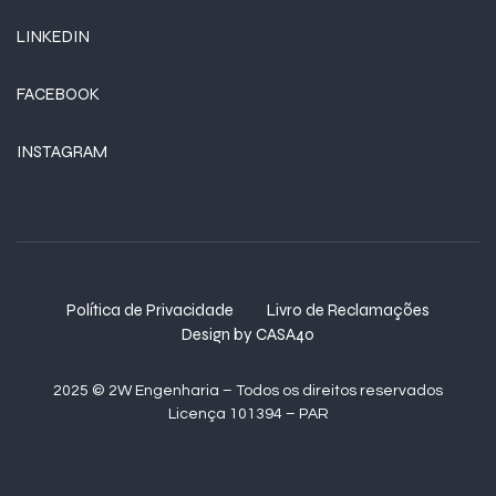
LINKEDIN
FACEBOOK
INSTAGRAM
Política de Privacidade
Livro de Reclamações
Design by CASA40
2025 © 2W Engenharia – Todos os direitos reservados
Licença 101394 – PAR