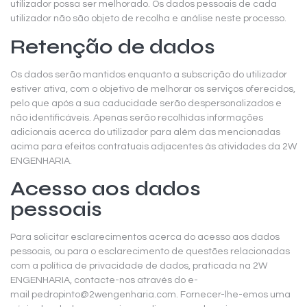
utilizador possa ser melhorado. Os dados pessoais de cada
utilizador não são objeto de recolha e análise neste processo.
Retenção de dados
Os dados serão mantidos enquanto a subscrição do utilizador
estiver ativa, com o objetivo de melhorar os serviços oferecidos,
pelo que após a sua caducidade serão despersonalizados e
não identificáveis. Apenas serão recolhidas informações
adicionais acerca do utilizador para além das mencionadas
acima para efeitos contratuais adjacentes às atividades da 2W
ENGENHARIA.
Acesso aos dados
pessoais
Para solicitar esclarecimentos acerca do acesso aos dados
pessoais, ou para o esclarecimento de questões relacionadas
com a política de privacidade de dados, praticada na 2W
ENGENHARIA, contacte-nos através do e-
mail
pedropinto@2wengenharia.com.
Fornecer-lhe-emos uma