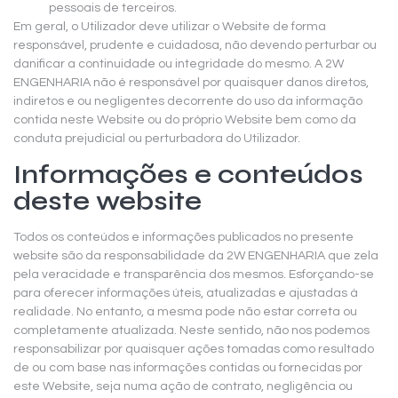
pessoais de terceiros.
Em geral, o Utilizador deve utilizar o Website de forma
responsável, prudente e cuidadosa, não devendo perturbar ou
danificar a continuidade ou integridade do mesmo. A 2W
ENGENHARIA não é responsável por quaisquer danos diretos,
indiretos e ou negligentes decorrente do uso da informação
contida neste Website ou do próprio Website bem como da
conduta prejudicial ou perturbadora do Utilizador.
Informações e conteúdos
deste website
Todos os conteúdos e informações publicados no presente
website são da responsabilidade da 2W ENGENHARIA que zela
pela veracidade e transparência dos mesmos. Esforçando-se
para oferecer informações úteis, atualizadas e ajustadas à
realidade. No entanto, a mesma pode não estar correta ou
completamente atualizada. Neste sentido, não nos podemos
responsabilizar por quaisquer ações tomadas como resultado
de ou com base nas informações contidas ou fornecidas por
este Website, seja numa ação de contrato, negligência ou