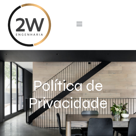
Política de
Privacidade